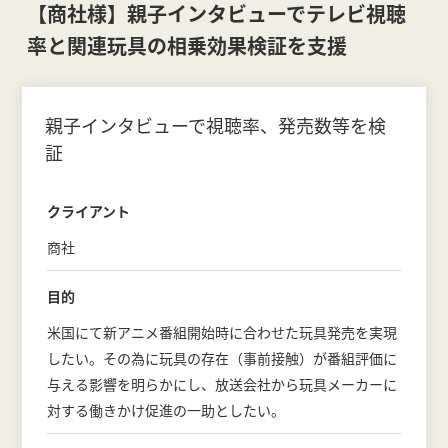
【商社様】親子インタビューでテレビ視聴
率と関連玩具の相乗効果検証を支援
親子インタビューで視聴率、発売数等を検
証
クライアント
商社
目的
米国にて新アニメ番組開始時に合わせた玩具発売を実現
したい。その為に玩具の存在（事前接触）が番組評価に
与える影響を明らかにし、放送会社から玩具メーカーに
対する働きかけ促進の一助としたい。