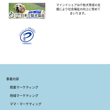
マインドシェアは介助犬育成の支
援により社会福祉の向上に努めて
まいります。
事業内容
商業マーケティング
地域マーケティング
ママ・マーケティング