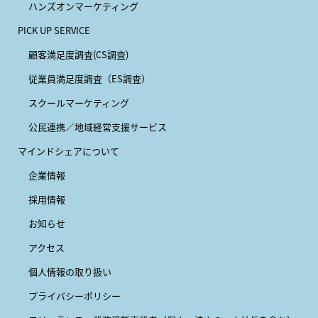
ハンズオンマーケティング
PICK UP SERVICE
顧客満足度調査(CS調査)
従業員満足度調査（ES調査）
スクールマーケティング
公民連携／地域経営支援サービス
マインドシェアについて
企業情報
採用情報
お知らせ
アクセス
個人情報の取り扱い
プライバシーポリシー