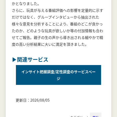
かとなりました。
さらに、玩具が与える番組評価への影響を定量的に示す
だけではなく、グループインタビューから抽出された
様々な意見を分析することにより、番組のどこが良かっ
たのか、どのような玩具が欲しいか等の付加情報も合わ
せてご報告。親子の生の声から導き出される細やかで精
度の高い分析結果に大いに満足を頂きました。
▶関連サービス
インサイト把握調査/定性調査のサービスペー
ジ
更新日：2026/08/05