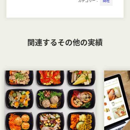
カテゴリー：
商社
関連するその他の実績