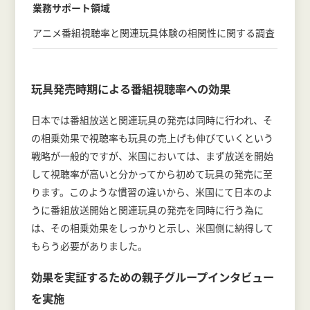
業務サポート領域
アニメ番組視聴率と関連玩具体験の相関性に関する調査
玩具発売時期による番組視聴率への効果
日本では番組放送と関連玩具の発売は同時に行われ、そ
の相乗効果で視聴率も玩具の売上げも伸びていくという
戦略が一般的ですが、米国においては、まず放送を開始
して視聴率が高いと分かってから初めて玩具の発売に至
ります。このような慣習の違いから、米国にて日本のよ
うに番組放送開始と関連玩具の発売を同時に行う為に
は、その相乗効果をしっかりと示し、米国側に納得して
もらう必要がありました。
効果を実証するための親子グループインタビュー
を実施