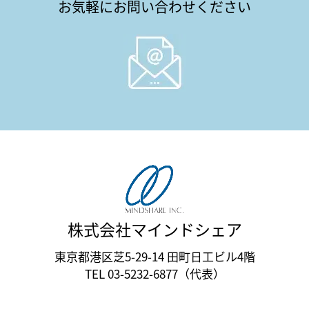
お気軽にお問い合わせください
株式会社マインドシェア
東京都港区芝5-29-14 田町日工ビル4階
TEL 03-5232-6877（代表）