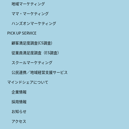
地域マーケティング
ママ・マーケティング
ハンズオンマーケティング
PICK UP SERVICE
顧客満足度調査(CS調査)
従業員満足度調査（ES調査）
スクールマーケティング
公民連携／地域経営支援サービス
マインドシェアについて
企業情報
採用情報
お知らせ
アクセス