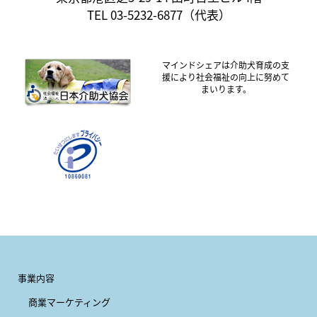
TEL 03-5232-6877（代表）
マインドシェアは介助犬育成の支
援により社会福祉の向上に努めて
まいります。
事業内容
商業マーケティング