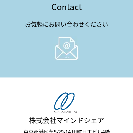
Contact
お気軽にお問い合わせください
株式会社マインドシェア
東京都港区芝5-29-14 田町日工ビル4階