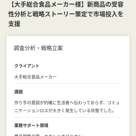
【大手総合食品メーカー様】新商品の受容
性分析と戦略ストーリー策定で市場投入を
支援
調査分析・戦略立案
クライアント
大手総合食品メーカー
課題
作り手の意図が的確に生活者へ伝わっておらず、コミュ
ニケーションロスが大きく発生している状態でした。
業務サポート領域