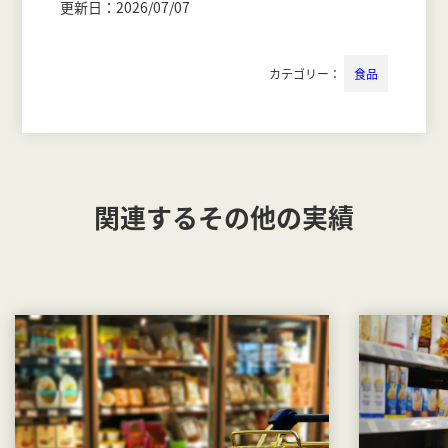
更新日：2026/07/07
カテゴリー：
食品
関連するその他の実績