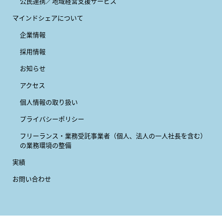
公民連携／地域経営支援サービス
マインドシェアについて
企業情報
採用情報
お知らせ
アクセス
個人情報の取り扱い
プライバシーポリシー
フリーランス・業務受託事業者
（個人、法人の一人社長を含む）
の業務環境の整備
実績
お問い合わせ