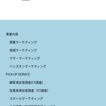
事業内容
商業マーケティング
地域マーケティング
ママ・マーケティング
ハンズオンマーケティング
PICK UP SERVICE
顧客満足度調査(CS調査)
従業員満足度調査（ES調査）
スクールマーケティング