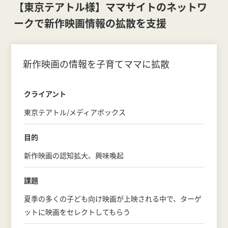
【東京テアトル様】ママサイトのネットワ
ークで新作映画情報の拡散を支援
新作映画の情報を子育てママに拡散
クライアント
東京テアトル/メディアボックス
目的
新作映画の認知拡大、興味喚起
課題
夏季の多くの子ども向け映画が上映される中で、ターゲ
ットに映画をセレクトしてもらう