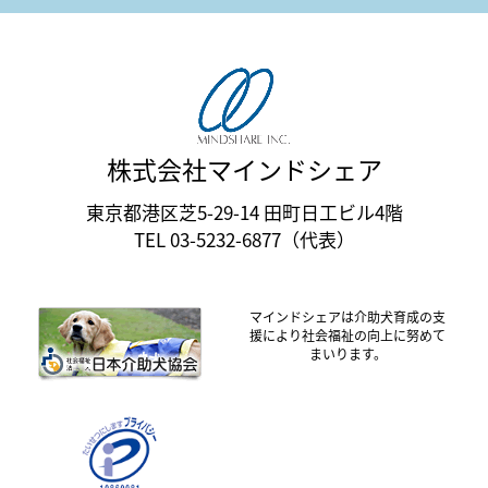
株式会社マインドシェア
東京都港区芝5-29-14 田町日工ビル4階
TEL 03-5232-6877（代表）
マインドシェアは介助犬育成の支
援により社会福祉の向上に努めて
まいります。