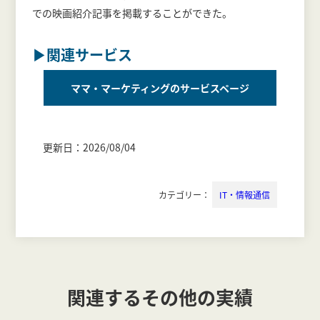
での映画紹介記事を掲載することができた。
▶関連サービス
ママ・マーケティングのサービスページ
更新日：2026/08/04
カテゴリー：
IT・情報通信
関連するその他の実績