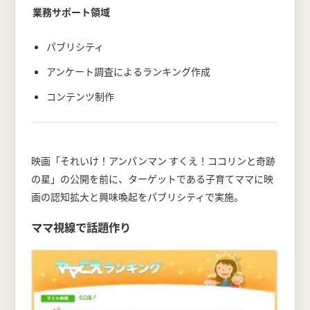
業務サポート領域
パブリシティ
アンケート調査によるランキング作成
コンテンツ制作
映画「それいけ！アンパンマン すくえ！ココリンと奇跡
の星」の公開を前に、ターゲットである子育てママに映
画の認知拡大と興味喚起をパブリシティで実施。
ママ視線で話題作り