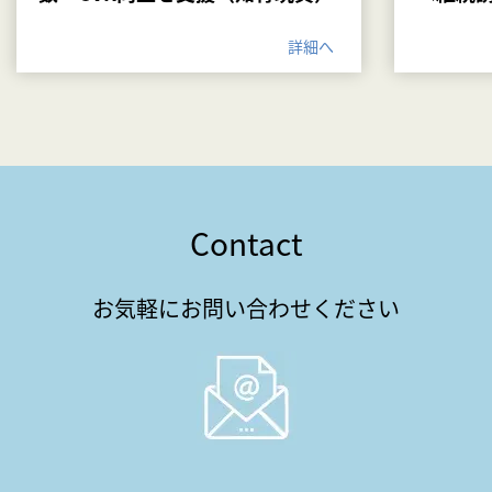
詳細へ
Contact
お気軽にお問い合わせください