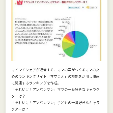
マインドシェアが運営する、ママの声がつくるママのた
めのランキングサイト「ママこえ」の機能を活用し映画
に関連するランキングを作成。
「それいけ！アンパンマン」ママの一番好きなキャラク
ターは？
「それいけ！アンパンマン」子どもの一番好きなキャラ
クターは？