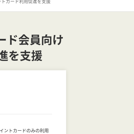
ットカード利用促進を支援
ード会員向け
進を支援
イントカードのみの利用