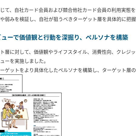
じて、自社カード会員および競合他社カード会員の利用実態を
や弱みを検証し、自社が狙うべきターゲット層を具体的に把握
ビューで価値観と行動を深掘り、ペルソナを構築
ト層に対して、価値観やライフスタイル、消費性向、クレジッ
ューを実施しました。
ーゲットをより具体化したペルソナを構築し、ターゲット層の