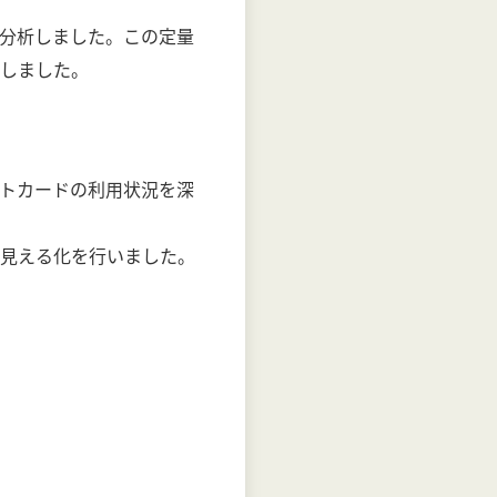
分析しました。この定量
しました。
トカードの利用状況を深
見える化を行いました。