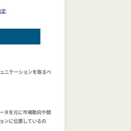
策定
ュニケーションを取るべ
ータを元に市場動向や競
ョンに位置しているの