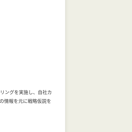
リングを実施し、自社カ
の情報を元に戦略仮説を