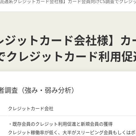
流通系クレジットカード会社様】カード会員向けCS調査でクレジ
レジットカード会社様】カ
査でクレジットカード利用促
者調査（強み・弱み分析）
クレジットカード会社
・既存会員のクレジット利用促進と新規会員の獲得
クレジット稼働率が低く、大半がスリーピング会員もしくはポ