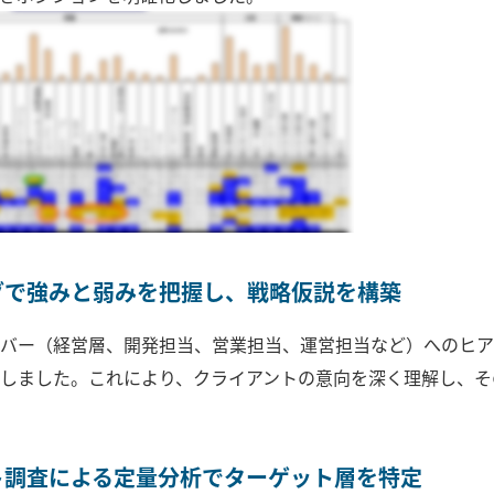
グで強みと弱みを把握し、戦略仮説を構築
バー（経営層、開発担当、営業担当、運営担当など）へのヒア
しました。これにより、クライアントの意向を深く理解し、そ
ト調査による定量分析でターゲット層を特定