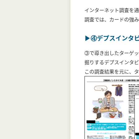
インターネット調査を通
調査では、カードの強み
▶④デプスインタ
③で導き出したターゲッ
掘りするデプスインタビ
この調査結果を元に、タ