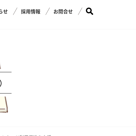
らせ
採用情報
お問合せ
）