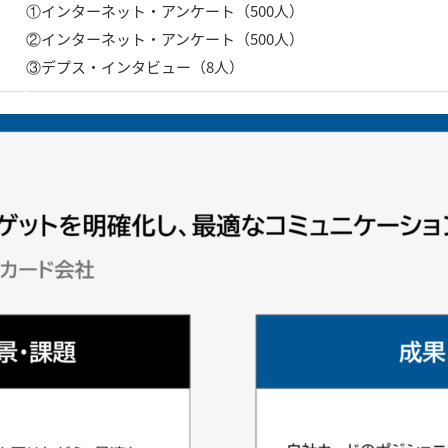
①インターネット・アンケート（500人）
②インターネット・アンケート（500人）
③デプス・インタビュー（8人）