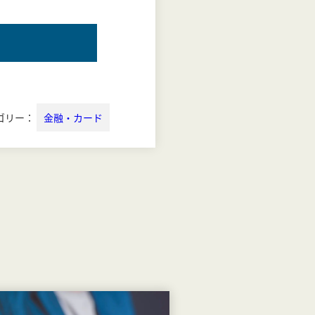
ゴリー：
金融・カード