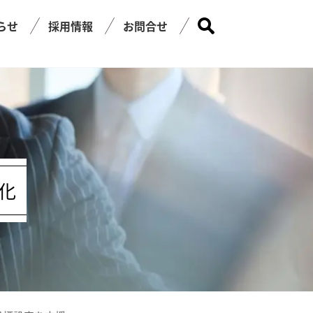
らせ
採用情報
お問合せ
化