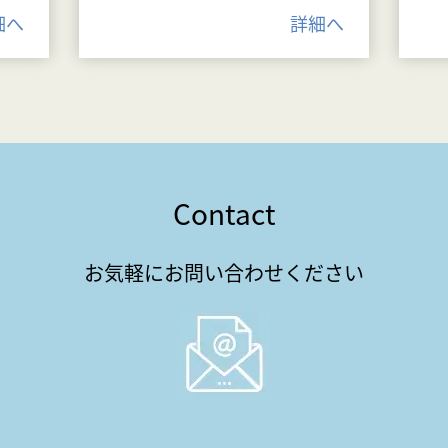
細へ
詳細へ
Contact
お気軽にお問い合わせください