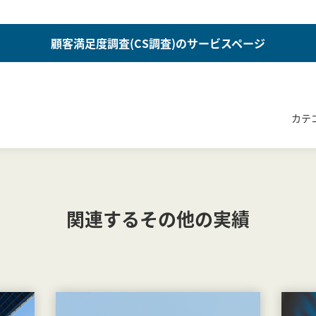
顧客満足度調査(CS調査)のサービスページ
カテ
関連するその他の実績