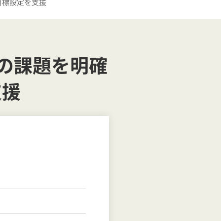
目標設定を支援
の課題を明確
支援