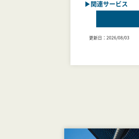
▶関連サービス
更新日：2026/08/03