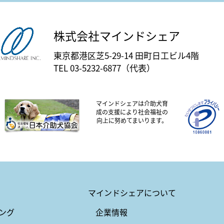
株式会社マインドシェア
東京都港区芝5-29-14 田町日工ビル4階
TEL 03-5232-6877（代表）
マインドシェアは介助犬育
成の支援により社会福祉の
向上に努めてまいります。
マインドシェアについて
ング
企業情報