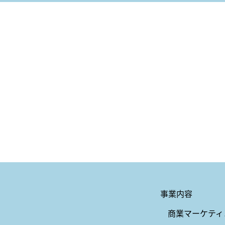
事業内容
商業マーケティ