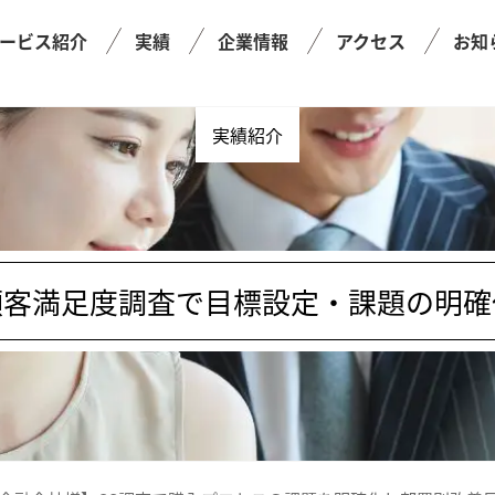
ービス紹介
実績
企業情報
アクセス
お知
実績紹介
顧客満足度調査で目標設定・課題の明確