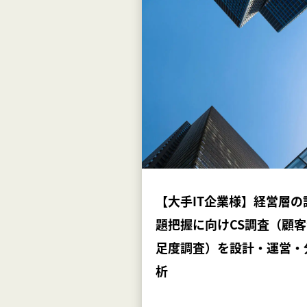
【大手IT企業様】経営層の
題把握に向けCS調査（顧客
足度調査）を設計・運営・
析