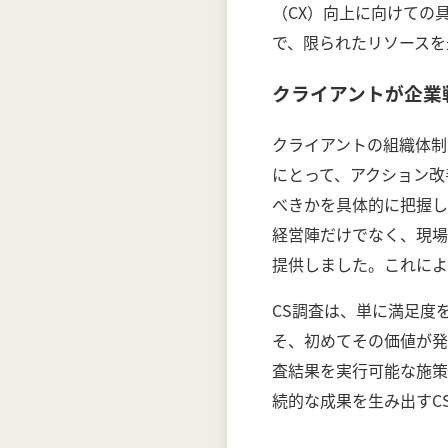
（CX）向上に向けての
で、限られたリソースを
クライアントが企業
クライアントの組織体制
にとって、アクション改
べきかを具体的に把握し
経営陣だけでなく、現場
提供しました。これによ
CS調査は、単に満足度
そ、初めてその価値が発
査結果を実行可能な施策
続的な成果を生み出すC