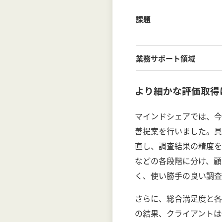
課題
業務サポート領域
より細かな評価取得
マインドシェアでは、今
善提案を行いました。具
直し、調査結果の精度を
などの各段階に分け、顧
く、使い勝手の良い調査
さらに、総合満足度と各
の結果、クライアントは