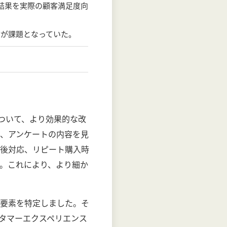
結果を実際の顧客満足度向
方が課題となっていた。
ついて、より効果的な改
、アンケートの内容を見
後対応、リピート購入時
。これにより、より細か
要素を特定しました。そ
タマーエクスペリエンス