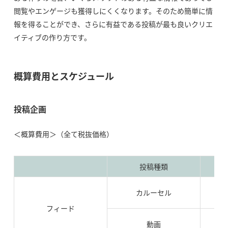
閲覧やエンゲージも獲得しにくくなります。そのため簡単に情
報を得ることができ、さらに有益である投稿が最も良いクリエ
イティブの作り方です。
概算費用とスケジュール
投稿企画
＜概算費用＞（全て税抜価格）
投稿種類
カルーセル
フィード
動画