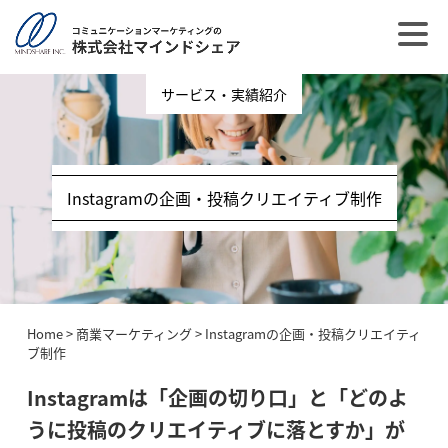
サービス・実績紹介
Instagramの企画・投稿クリエイティブ制作
Home
>
商業マーケティング
>
Instagramの企画・投稿クリエイティ
ブ制作
Instagramは「企画の切り口」と「どのよ
うに投稿のクリエイティブに落とすか」が