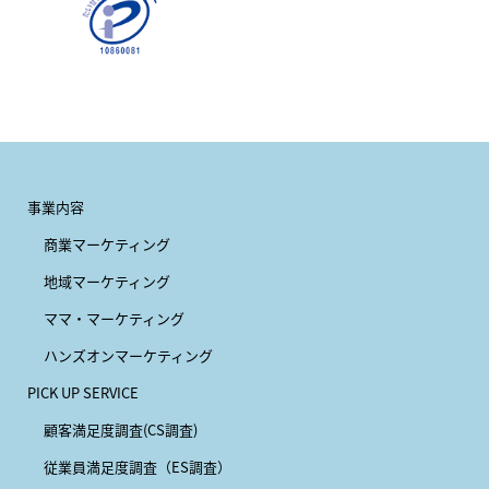
事業内容
商業マーケティング
地域マーケティング
ママ・マーケティング
ハンズオンマーケティング
PICK UP SERVICE
顧客満足度調査(CS調査)
従業員満足度調査（ES調査）