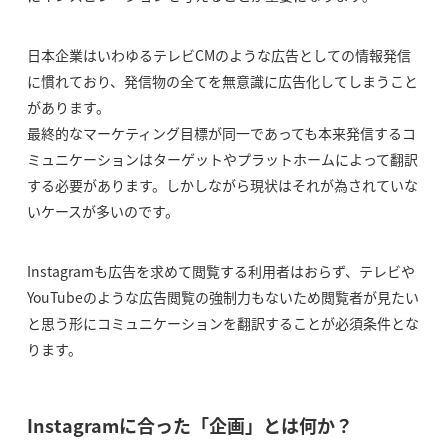
日本企業はいわゆるテレビCMのような広告としての情報発信
に慣れており、発信物の全てを無意識に広告化してしまうこと
があります。
最終的なマーケティング目標が同一であっても本来発信するコ
ミュニケーションはターゲットやプラットホームによって翻訳
する必要があります。しかしながら現状はそれが為されていな
いケースが多いのです。
Instagramも広告を求めて閲覧する利用者はおらず、テレビや
YouTubeのような広告閲覧の強制力もないため閲覧者が見たい
と思う形にコミュニケーションを翻訳することが必須条件とな
ります。
Instagramに合った「企画」とは何か？