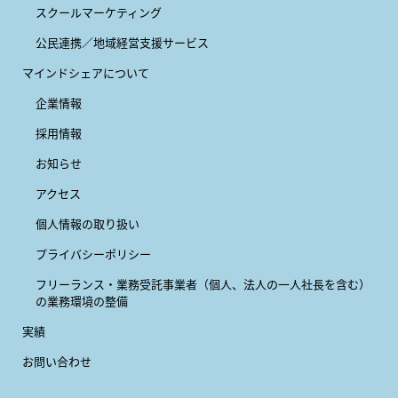
スクールマーケティング
公民連携／地域経営支援サービス
マインドシェアについて
企業情報
採用情報
お知らせ
アクセス
個人情報の取り扱い
プライバシーポリシー
フリーランス・業務受託事業者
（個人、法人の一人社長を含む）
の業務環境の整備
実績
お問い合わせ