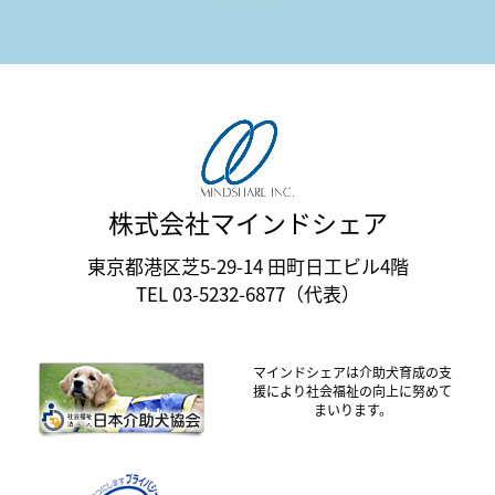
株式会社マインドシェア
東京都港区芝5-29-14 田町日工ビル4階
TEL 03-5232-6877（代表）
マインドシェアは介助犬育成の支
援により社会福祉の向上に努めて
まいります。