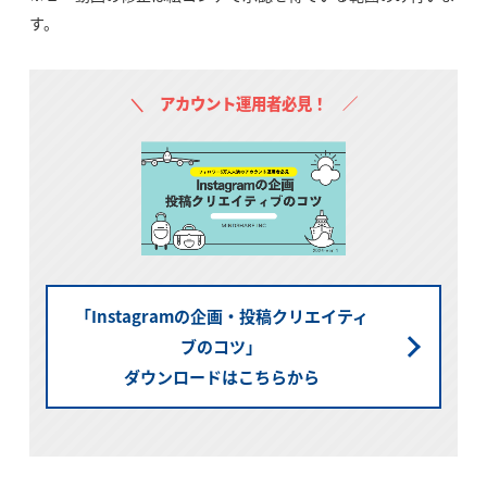
す。
＼ アカウント運用者必見！ ／
「Instagramの企画・投稿クリエイティ
ブのコツ」
ダウンロードはこちらから