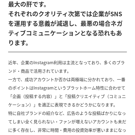
最大の肝です。
それぞれのクオリティ次第では企業がSNS
を運用する意義が減退し、最悪の場合ネガ
ティブコミュニケーションとなる恐れもあ
ります。
近年、企業のInstagram利用は主流となっており、多くのブラ
ンド・商品で活用されています。
一方で、成功アカウントか否かは両極端に分かれており、一番
のポイントはInstagramというプラットホーム特性に合わせて
「企画（投稿する内容）」と「投稿クリエイティブ（コミュニ
ケーション）」を適正に表現できるかどうかになります。
特に自社ブランドの紹介など、広告のような投稿ばかりになっ
てしまい全く見られない・ファンが増えないアカウントも未だ
に多く存在し、非常に時間・費用の投資効率が悪いままになっ