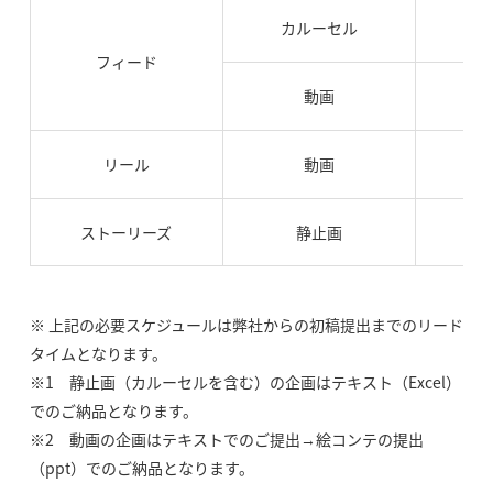
カルーセル
フィード
動画
リール
動画
ストーリーズ
静止画
※ 上記の必要スケジュールは弊社からの初稿提出までのリード
タイムとなります。
※1 静止画（カルーセルを含む）の企画はテキスト（Excel）
でのご納品となります。
※2 動画の企画はテキストでのご提出→絵コンテの提出
（ppt）でのご納品となります。