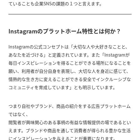
ていることも企業SNSの課題の１つと言えます。
Instagramのプラットホーム特性とは何か？
Instagramの公式コンセプトは「大切な人や大好きなことと、
あなたを近づける」と定義されています。また「Instagramが
毎日インスピレーションを得ることができる場所になることを
願い、利用者が自分自身を表現し、大切な人を身近に感じて、
情熱的な生き方に変えることができる安全でインクルーシブな
コミュニティを育成しています」とも明示しています。
つまり自社やブランド、商品の紹介をする広告プラットホーム
ではなく、
閲覧者が興味関心のある事柄の有益な情報提供の場であるとい
えます。ブランドや商品を通して消費者が得られる豊かな生活
にインスピレーションを与えることが重要になります。