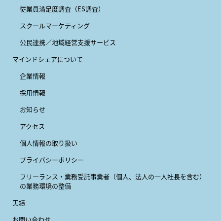
従業員満足度調査（ES調査）
スクールマーケティング
公民連携／地域経営支援サービス
マインドシェアについて
企業情報
採用情報
お知らせ
アクセス
個人情報の取り扱い
プライバシーポリシー
フリーランス・業務受託事業者
（個人、法人の一人社長を含む）
の業務環境の整備
実績
お問い合わせ