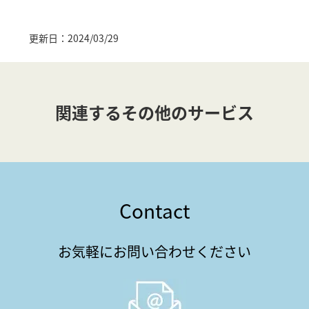
更新日：2024/03/29
関連するその他のサービス
Contact
お気軽にお問い合わせください