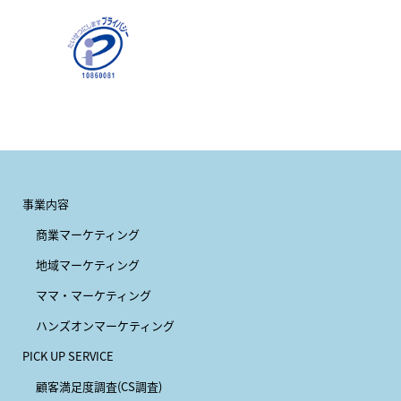
事業内容
商業マーケティング
地域マーケティング
ママ・マーケティング
ハンズオンマーケティング
PICK UP SERVICE
顧客満足度調査(CS調査)