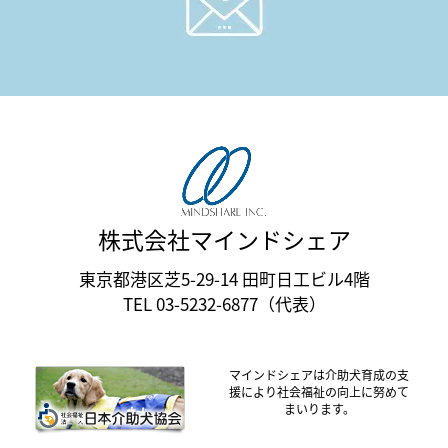
株式会社マインドシェア
東京都港区芝5-29-14 田町日工ビル4階
TEL 03-5232-6877（代表）
マインドシェアは介助犬育成の支
援により社会福祉の向上に努めて
まいります。