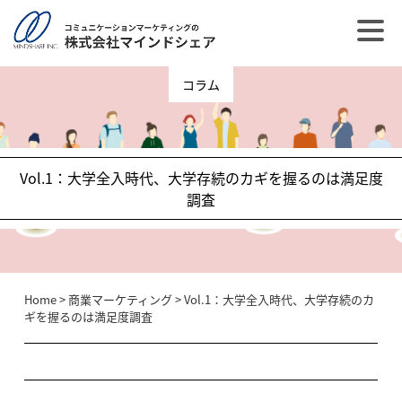
コラム
Vol.1：大学全入時代、大学存続のカギを握るのは満足度
調査
Home
>
商業マーケティング
>
Vol.1：大学全入時代、大学存続のカ
ギを握るのは満足度調査