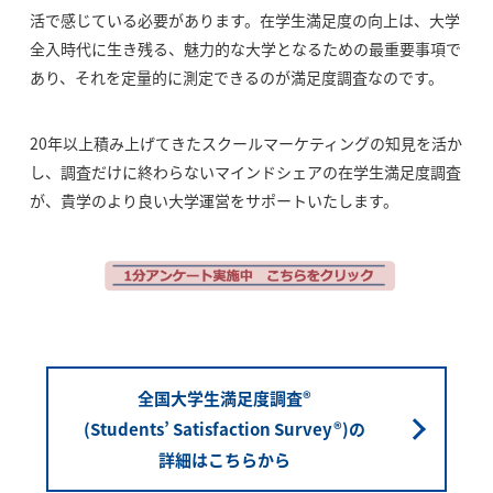
活で感じている必要があります。在学生満足度の向上は、大学
全入時代に生き残る、魅力的な大学となるための最重要事項で
あり、それを定量的に測定できるのが満足度調査なのです。
20年以上積み上げてきたスクールマーケティングの知見を活か
し、調査だけに終わらないマインドシェアの在学生満足度調査
が、貴学のより良い大学運営をサポートいたします。
全国大学生満足度調査®
(Students’ Satisfaction Survey®)の
詳細はこちらから