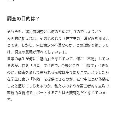
調査の目的は？
そもそも、満足度調査とは何のために行うのでしょうか？
表面的に捉えれば、その名の通り（在学生の）満足度を測るこ
とです。しかし、何に満足or不満なのか、との理解で留まって
は、調査の意義が薄れてしまいます。
自学の学生が何に「魅力」を感じていて、何が「不足」してい
るのか、何を「改善」すべきで、今後どこを「目指す」べきな
のか、調査を通して得られる示唆は多々あります。どうしたら
在学生に良い「体験」を提供できるのか、在学中に良い体験を
したと感じてもらえるのか、私たちのような第三者的な立場で
客観的な視点でサポートすることは大変有効だと感じていま
す。