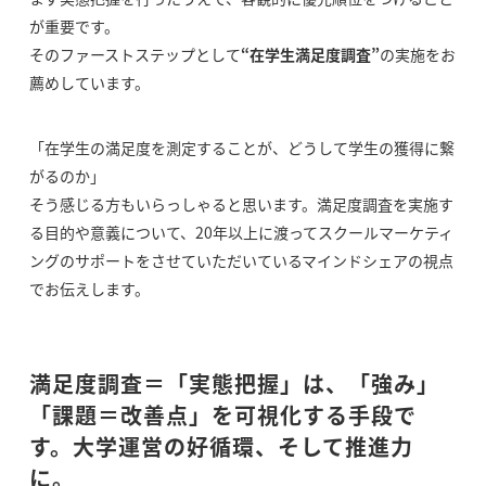
が重要です。
そのファーストステップとして
“在学生満足度調査”
の実施をお
薦めしています。
「在学生の満足度を測定することが、どうして学生の獲得に繋
がるのか」
そう感じる方もいらっしゃると思います。満足度調査を実施す
る目的や意義について、20年以上に渡ってスクールマーケティ
ングのサポートをさせていただいているマインドシェアの視点
でお伝えします。
満足度調査＝「実態把握」は、「強み」
「課題＝改善点」を可視化する手段で
す。大学運営の好循環、そして推進力
に。