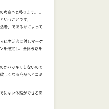
の考案へと移ります。こ
ということです。
活者」であるかによって
らに生活者に対しマーケ
ンを選定し、全体戦略を
のかハッキリしないので
欲しくなる商品へとコミ
でにない体験ができる商