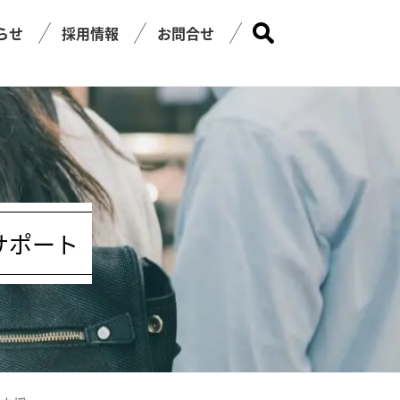
らせ
採用情報
お問合せ
サポート