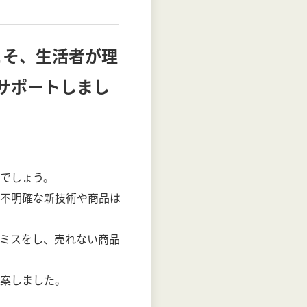
こそ、生活者が理
サポートしまし
でしょう。
不明確な新技術や商品は
ミスをし、売れない商品
案しました。