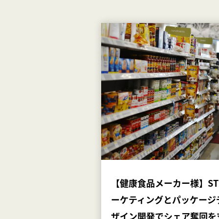
【健康食品メーカー様】ST
ーケティングとパッケージ
ザイン開発でシェア奪回を