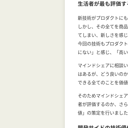
生活者が最も評価す
新技術がプロダクトにも
しかし、その全てを商品
てしまい、新しさを感じ
今回の技術もプロダクト
にない」と感じ、「高い
マインドシェアに相談い
はあるが、どう良いのか
できる全てのことを価値
そのためマインドシェア
者が評価するのか、さら
値」の策定を行いました
開発サイドの技術優