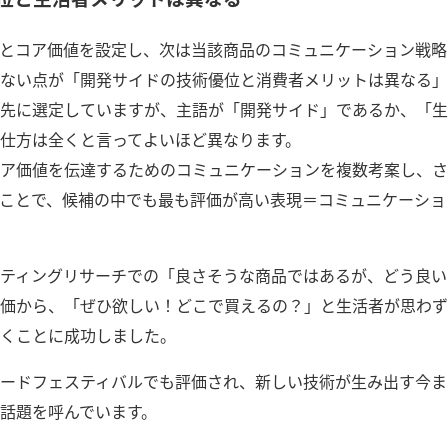
とコア価値を設定し、次は当該商品のコミュニケーション戦略
ない点が「開発サイドの技術優位と消費者メリットは異なる」
先に選定していますが、主語が「開発サイド」であるか、「生
仕方は全くと言ってよいほど異なります。
ア価値を伝達するためのコミュニケーションを複数考案し、さ
ことで、候補の中でも最も評価が高い表現＝コミュニケーショ
ティングリサーチでの「良さそうな商品ではあるが、どう良い
価から、「ぜひ欲しい！どこで買えるの？」と生活者が思わず
くことに成功しました。
ードフェスティバルでも評価され、新しい技術が生み出す今ま
話題を呼んでいます。