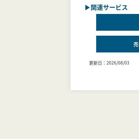
▶関連サービス
売
更新日：2026/08/03