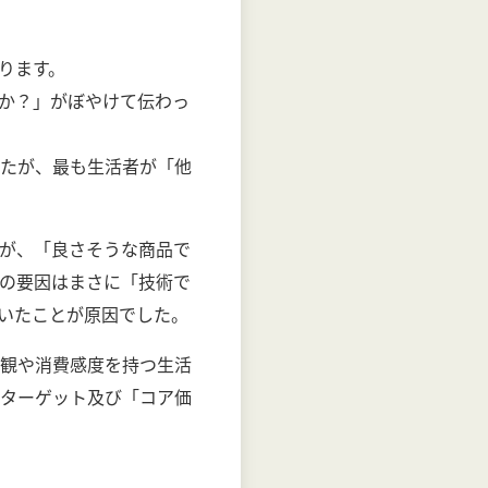
ります。
か？」がぼやけて伝わっ
たが、最も生活者が「他
が、「良さそうな商品で
の要因はまさに「技術で
いたことが原因でした。
観や消費感度を持つ生活
ターゲット及び「コア価