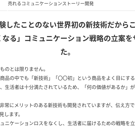
売れるコミュニケーションストーリー開発
験したことのない世界初の新技術だから
くなる」コミュニケーション戦略の立案を
た。
ものとは限りません。
商品の中でも「新技術」「〇〇初」という商品をよく目にする
、生活者は十分満たされているため、「何の価値があるか」が
非常にメリットのある新技術も開発されていますが、伝え方で
見します。
ュニケーションロスをなくし、生活者に届けるための戦略を立