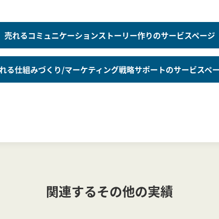
売れるコミュニケーションストーリー作りのサービスページ
れる仕組みづくり/マーケティング戦略サポートのサービスペ
関連するその他の実績