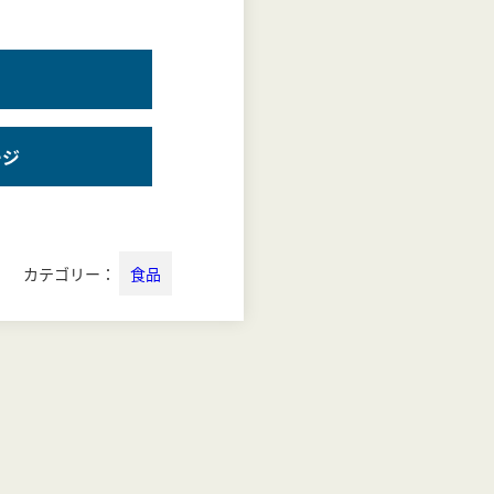
ージ
カテゴリー：
食品