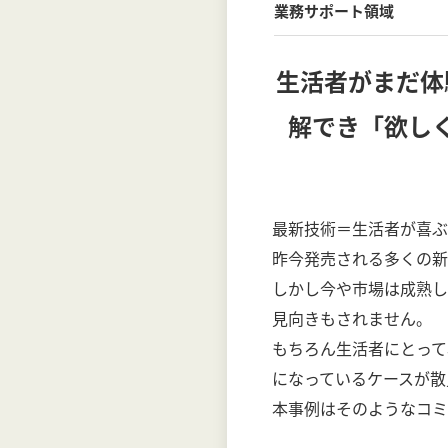
業務サポート領域
生活者がまだ体
解でき「欲し
最新技術＝生活者が喜ぶ
昨今発売される多くの新
しかし今や市場は成熟し
見向きもされません。
もちろん生活者にとって
になっているケースが散
本事例はそのようなコミ