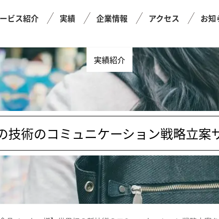
ービス紹介
実績
企業情報
アクセス
お知
実績紹介
の技術のコミュニケーション戦略立案