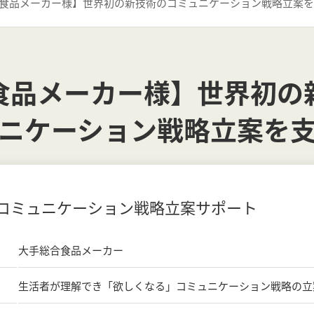
食品メーカー様】世界初の新技術のコミュニケーション戦略立案を
食品メーカー様】世界初の
ニケーション戦略立案を
コミュニケーション戦略立案サポート
大手総合食品メーカー
生活者が理解でき「欲しくなる」コミュニケーション戦略の立