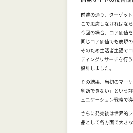
前述の通り、ターゲット
こで思慮しなければなら
今回の場合、コア価値を
同じコア価値でも表現の
そのため生活者主語でコ
ティングリサーチを行う
設計しました。
その結果、当初のマーケ
判断できない」という評
ュニケーション戦略で導
さらに発売後は世界的フ
品として各方面で大きな