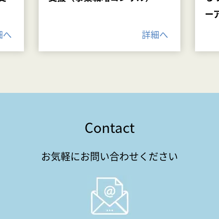
ー
細へ
詳細へ
Contact
お気軽にお問い合わせください