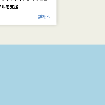
アルを支援
詳細へ