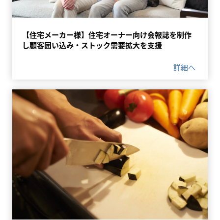
【住宅メーカー様】住宅オーナー向け会報誌を制作
し顧客囲い込み・ストック需要拡大を支援
詳細へ