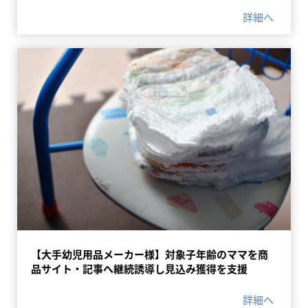
詳細へ
【大手幼児用品メーカー様】対象子年齢のママを商
品サイト・記事へ継続誘導し見込み獲得を支援
詳細へ