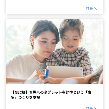
詳細へ
【NEC様】育児へのタブレット有効性という「事
実」づくりを支援
詳細へ