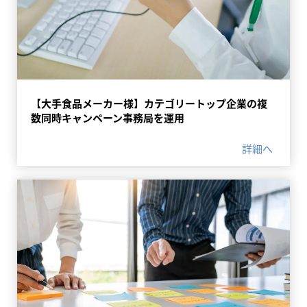
【大手食品メーカー様】カテゴリートップ企業の複
数同時キャンペーン事務局を運用
詳細へ