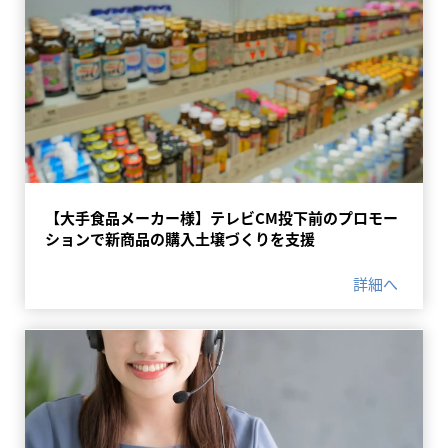
【大手食品メーカー様】テレビCM投下前のプロモー
ションで新商品の購入土壌づくりを支援
詳細へ