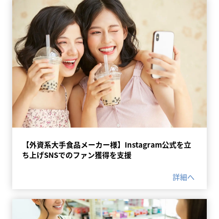
【外資系大手食品メーカー様】Instagram公式を立
ち上げSNSでのファン獲得を支援
詳細へ