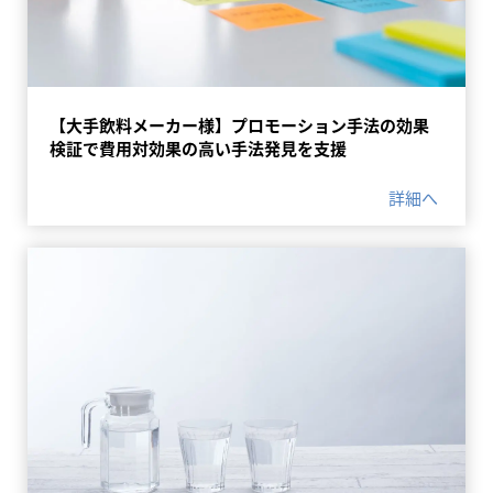
【大手飲料メーカー様】プロモーション手法の効果
検証で費用対効果の高い手法発見を支援
詳細へ