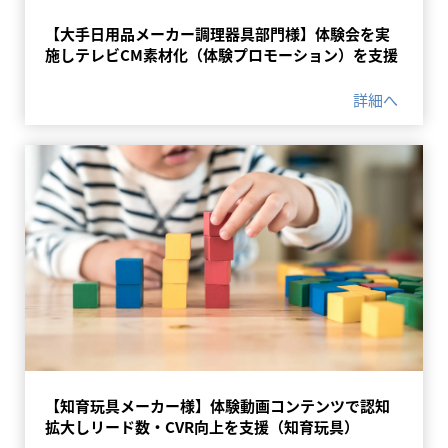
【大手日用品メーカー調理器具部門様】体験会を実
施しテレビCM素材化（体験プロモーション）を支援
詳細へ
【知育玩具メーカー様】体験動画コンテンツで認知
拡大しリード数・CVR向上を支援（知育玩具）