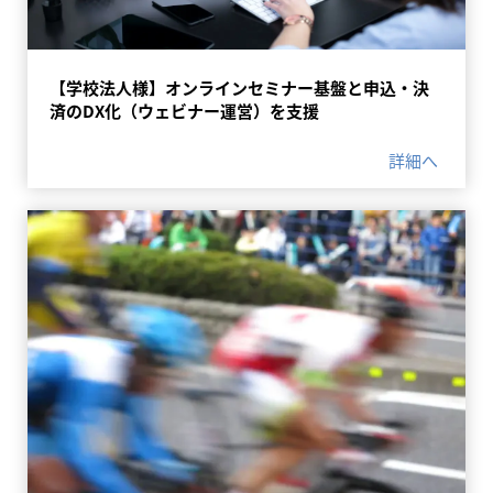
【学校法人様】オンラインセミナー基盤と申込・決
済のDX化（ウェビナー運営）を支援
詳細へ