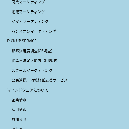
商業マーケティング
地域マーケティング
ママ・マーケティング
ハンズオンマーケティング
PICK UP SERVICE
顧客満足度調査(CS調査)
従業員満足度調査（ES調査）
スクールマーケティング
公民連携／地域経営支援サービス
マインドシェアについて
企業情報
採用情報
お知らせ
アクセス