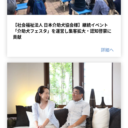
【社会福祉法人 日本介助犬協会様】継続イベント
「介助犬フェスタ」を運営し集客拡大・認知啓蒙に
貢献
詳細へ