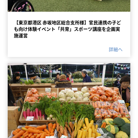
【東京都港区 赤坂地区総合支所様】官民連携の子ど
も向け体験イベント「共育」スポーツ講座を企画実
施運営
詳細へ