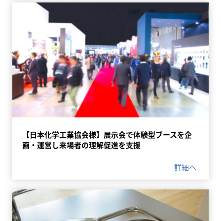
【日本化学工業協会様】展示会で体験型ブースを企
画・運営し来場者の理解促進を支援
詳細へ