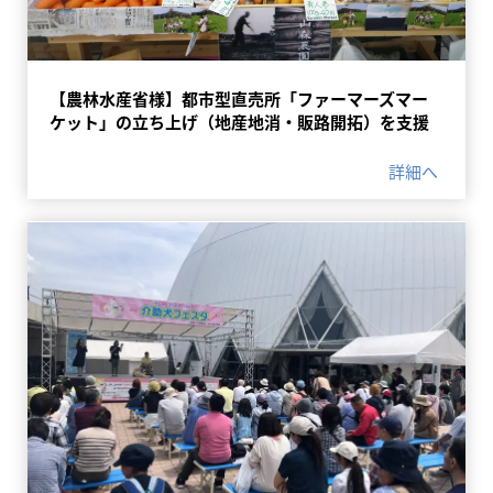
【農林水産省様】都市型直売所「ファーマーズマー
ケット」の立ち上げ（地産地消・販路開拓）を支援
詳細へ