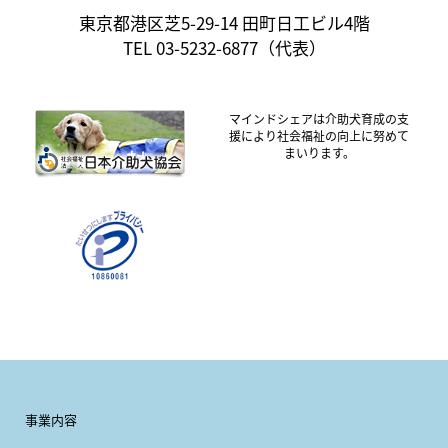
東京都港区芝5-29-14 田町日工ビル4階
TEL 03-5232-6877（代表）
マインドシェアは介助犬育成の支
援により社会福祉の向上に努めて
まいります。
事業内容