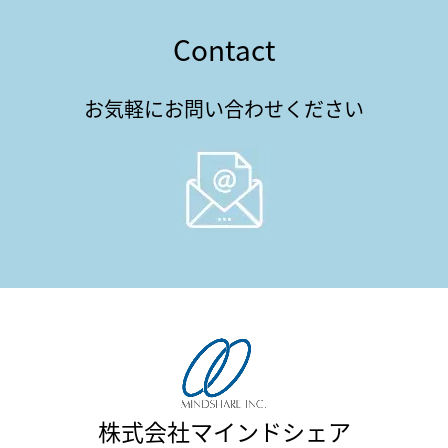
Contact
お気軽にお問い合わせください
株式会社マインドシェア