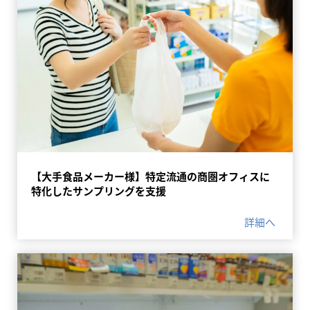
【大手食品メーカー様】特定流通の商圏オフィスに
特化したサンプリングを支援
詳細へ