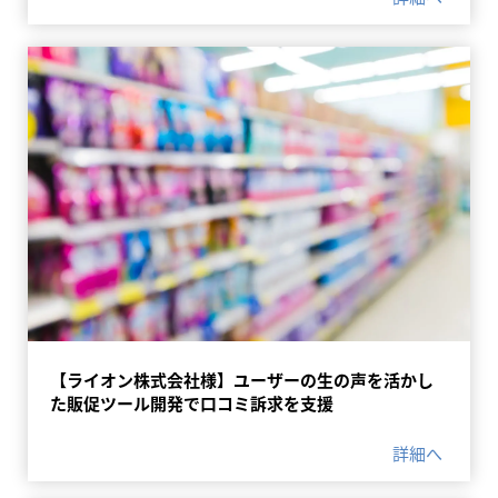
【ライオン株式会社様】ユーザーの生の声を活かし
た販促ツール開発で口コミ訴求を支援
詳細へ