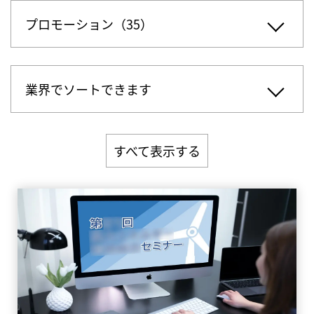
プロモーション（35）
業界でソートできます
すべて表示する