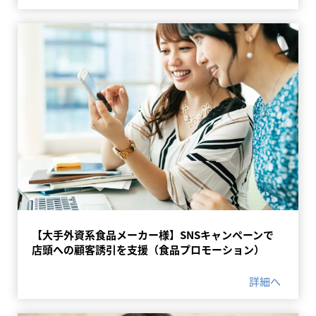
【大手外資系食品メーカー様】SNSキャンペーンで
店頭への顧客誘引を支援（食品プロモーション）
詳細へ