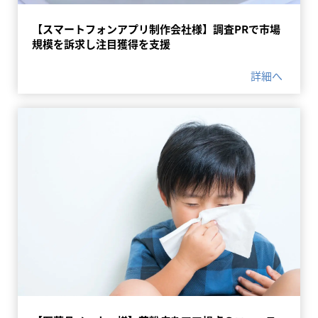
【スマートフォンアプリ制作会社様】調査PRで市場
規模を訴求し注目獲得を支援
詳細へ