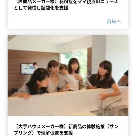
【医薬品メーカー様】花粉症をママ視点のニュース
として発信し話題化を支援
詳細へ
【大手ハウスメーカー様】新商品の体験施策（サン
プリング）で理解促進を支援