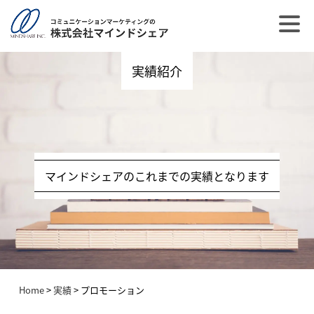
実績紹介
マインドシェアのこれまでの実績となります
Home
>
実績
>
プロモーション