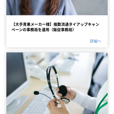
【大手青果メーカー様】複数流通タイアップキャン
ペーンの事務局を運用（販促事務局）
詳細へ