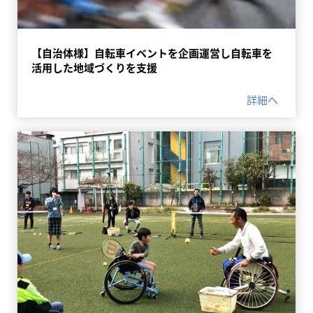
【自治体様】自転車イベントを企画運営し自転車を
活用した地域づくりを支援
詳細へ